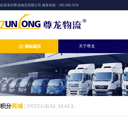
欢迎来到尊龙物流有限公司 服务热线：400-088-5656
关于尊龙
积分
商城
| INTEGRAL MALL