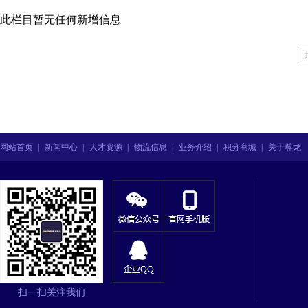
此栏目暂无任何新增信息
网站首页
|
新闻中心
|
人才资源
|
物流信息
|
业务介绍
|
积分商城
|
关于尊龙
扫一扫关注我们