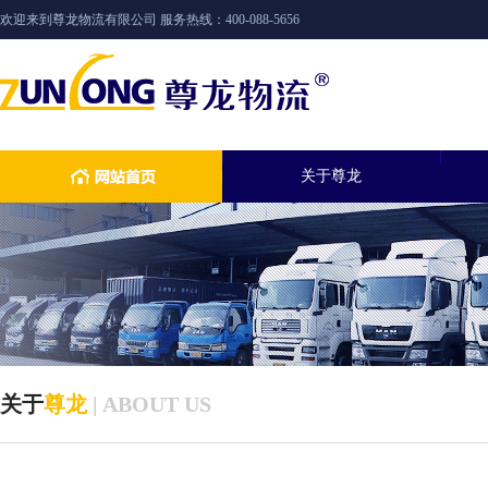
欢迎来到尊龙物流有限公司 服务热线：400-088-5656
关于尊龙
关于
尊龙
| ABOUT US