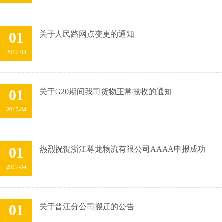
01
关于人民路网点变更的通知
2017-04
01
关于G20期间我司货物正常揽收的通知
2017-04
01
热烈祝贺浙江尊龙物流有限公司AAAA申报成功
2017-04
01
关于晋江分公司搬迁的公告