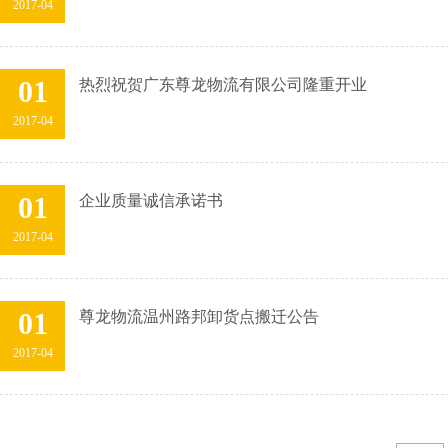
2017-04
01
热烈祝贺广东尊龙物流有限公司隆重开业
2017-04
01
企业质量诚信承诺书
2017-04
01
尊龙物流温州路邦卸货点搬迁公告
2017-04