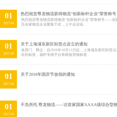
01
热烈祝贺尊龙物流获得物流“创新标杆企业”荣誉称号
热烈祝贺尊龙物流获得物流“创新标杆企业”荣誉称号——创
2017-04
百余家物流企业聚集于此，上午会议由...
01
关于上海浦东新区卸货点设立的通知
各部门、网点：自2016年10月11日起，上海浦东新区
2017-04
应的标签，届时专线平台将根据货物标签...
01
关于2016年国庆节放假的通知
2017-04
01
不负所托 尊龙物流——访首家国家AAAA级综合型
2017-04